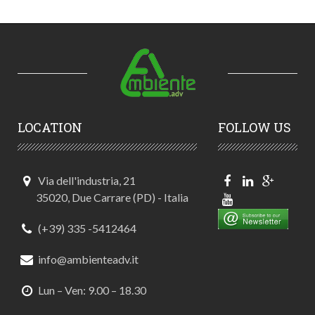
LOCATION
FOLLOW US
Via dell'industria, 21
35020, Due Carrare (PD) - Italia
(+39) 335 -5412464
info@ambienteadv.it
Lun – Ven: 9.00 – 18.30