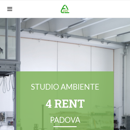
STUDIO AMBIENTE
4 RENT
PADOVA