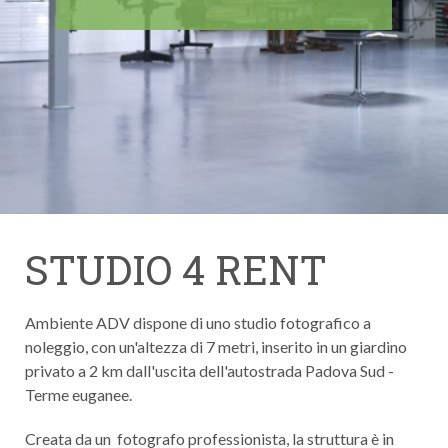
STUDIO 4 RENT
Ambiente ADV dispone di uno studio fotografico a
noleggio, con un'altezza di 7 metri, inserito in un giardino
privato a 2 km dall'uscita dell'autostrada Padova Sud -
Terme euganee.
Creata da un fotografo professionista, la struttura è in