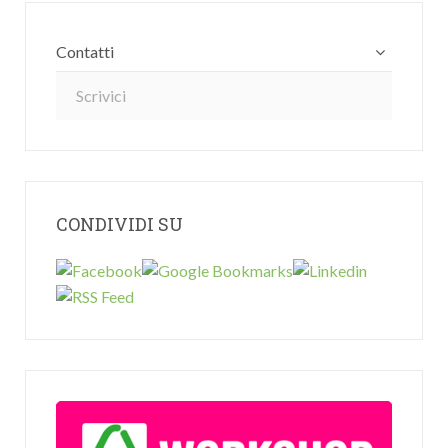
Contatti
Scrivici
CONDIVIDI SU