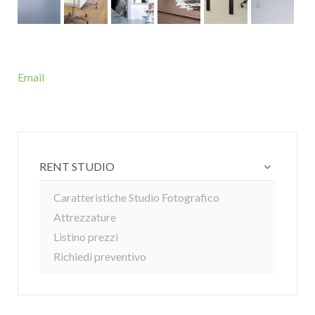
Email
RENT STUDIO
Caratteristiche Studio Fotografico
Attrezzature
Listino prezzi
Richiedi preventivo