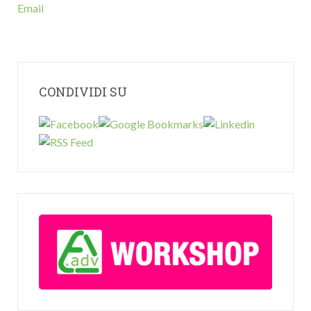
Email
CONDIVIDI SU