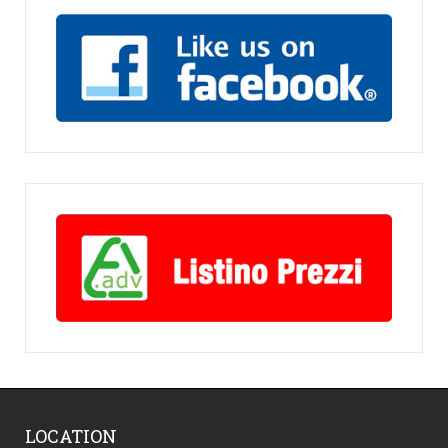
LOCATION