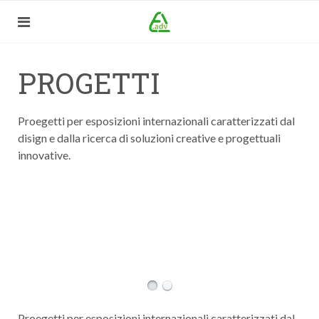
PROGETTI
Proegetti per esposizioni internazionali caratterizzati dal
disign e dalla ricerca di soluzioni creative e progettuali
innovative.
Proegetti per esposizioni internazionali caratterizzati dal