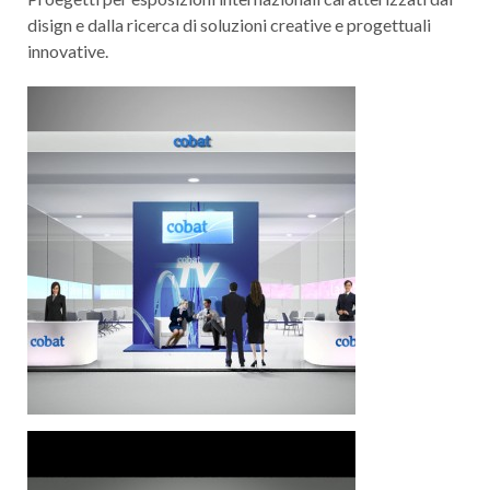
disign e dalla ricerca di soluzioni creative e progettuali
innovative.