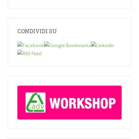
CONDIVIDI SU