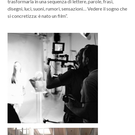
trasformarla in una sequenza di lettere, parole, frasi,
disegni, luci, suoni, rumori, sensazioni… Vedere il sogno che
si concretizza: è nato un film”.