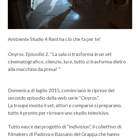
Ambiente Studio 4 Rent ha ciò che fa per te!
Onyros. Episodio 2. "La sala si trasforma in un set
cinematografico, silenzio, luce, tutto si trasforma dietro
alla macchina da presa! "
Domenica di luglio 2015, cominciano le riprese del
secondo episodio della web serie “Onyros”.
La troupe monta il set, attori e comparse si preparano,
tutto è pronto per ricreare uno studio televisivo.
Tutto nasce dal progetto di “Indivision”, il collettivo di
filmakers di Padova e Bassano del Grappa che hanno