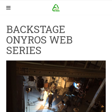
BACKSTAGE
ONYROS WEB
SERIES