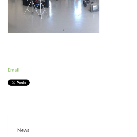
Email
News