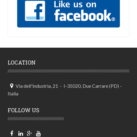
LOCATION
Via dell'industria, 21 - I-35020, Due Carrare (PD) -
Italia
FOLLOW US