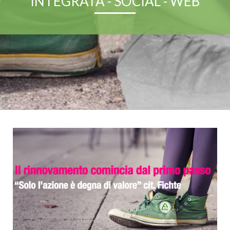
INTEGRATA - SOCIAL - WEB