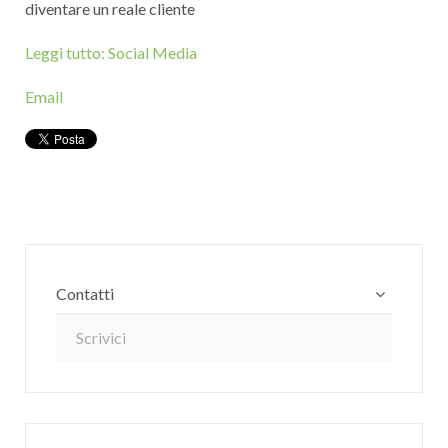
diventare un reale cliente
Leggi tutto: Social Media
Email
Contatti
Scrivici