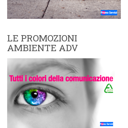
LE PROMOZIONI
AMBIENTE ADV