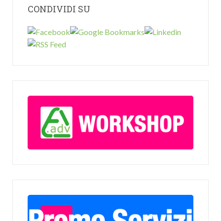
CONDIVIDI SU