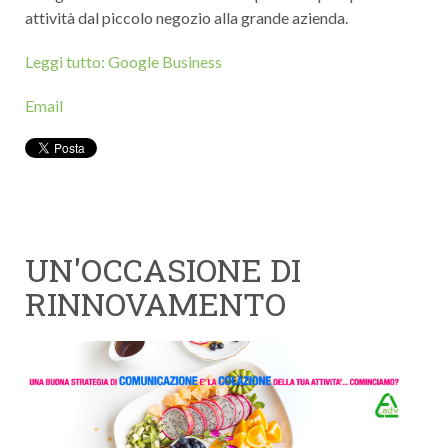
attività dal piccolo negozio alla grande azienda.
Leggi tutto: Google Business
Email
UN'OCCASIONE DI
RINNOVAMENTO