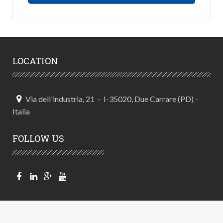
LOCATION
Via dell'industria, 21 - I-35020, Due Carrare (PD) -
Italia
FOLLOW US