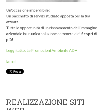
Un'occasione imperdibile!
Un pacchetto di servizi studiato apposta per la tua
attività!
Tutte le opportunità di un rinnovamento dell'immagine
aziendale in un unica soluzione commerciale!
Scopri di
più!
Leggi tutto: Le Promozioni Ambiente ADV
Email
REALIZZAZIONE SITI