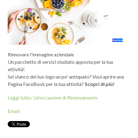
Rinnovare l'immagine aziendale
Un pacchetto di servizi studiato apposta per la tua
attività!
Sei stanco del tuo logo un po' antiquato? Voui aprire una
Pagina FaceBook per la tua attività?
Scopri di più!
Leggi tutto: Un'occasione di Rinnovamento
Email