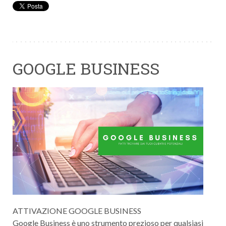
GOOGLE BUSINESS
ATTIVAZIONE GOOGLE BUSINESS
Google Business è uno strumento prezioso per qualsiasi