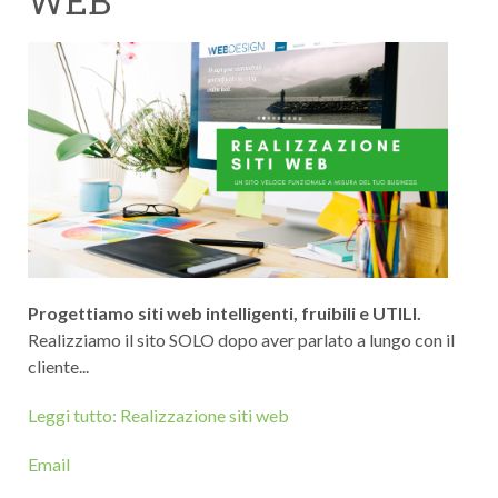
WEB
Progettiamo siti web intelligenti, fruibili e UTILI.
Realizziamo il sito SOLO dopo aver parlato a lungo con il
cliente...
Leggi tutto: Realizzazione siti web
Email