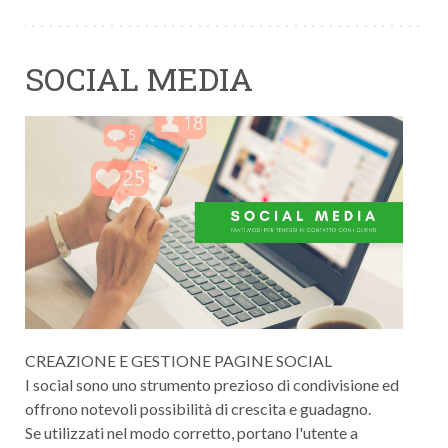
SOCIAL MEDIA
CREAZIONE E GESTIONE PAGINE SOCIAL
I social sono uno strumento prezioso di condivisione ed
offrono notevoli possibilità di crescita e guadagno.
Se utilizzati nel modo corretto, portano l'utente a